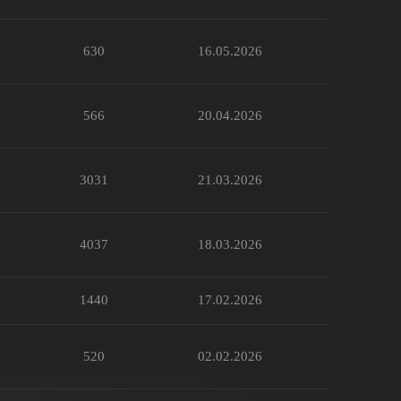
630
16.05.2026
566
20.04.2026
3031
21.03.2026
4037
18.03.2026
1440
17.02.2026
520
02.02.2026