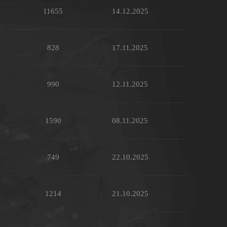
11655
14.12.2025
828
17.11.2025
990
12.11.2025
1590
08.11.2025
749
22.10.2025
1214
21.10.2025