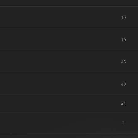
19
10
45
40
24
2