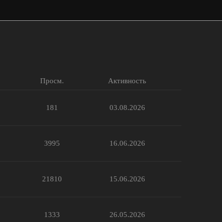
Просм.
Активность
181
03.08.2026
3995
16.06.2026
21810
15.06.2026
1333
26.05.2026