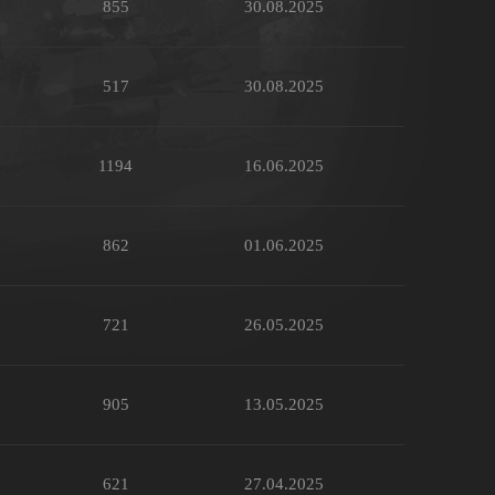
855
30.08.2025
517
30.08.2025
1194
16.06.2025
862
01.06.2025
721
26.05.2025
905
13.05.2025
621
27.04.2025