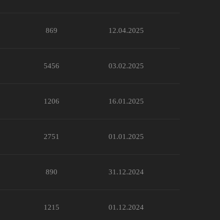
869
12.04.2025
5456
03.02.2025
1206
16.01.2025
2751
01.01.2025
890
31.12.2024
1215
01.12.2024