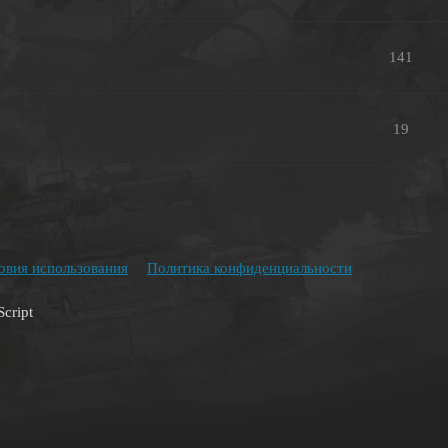
141
19
овия использования
Политика конфиденциальности
cript