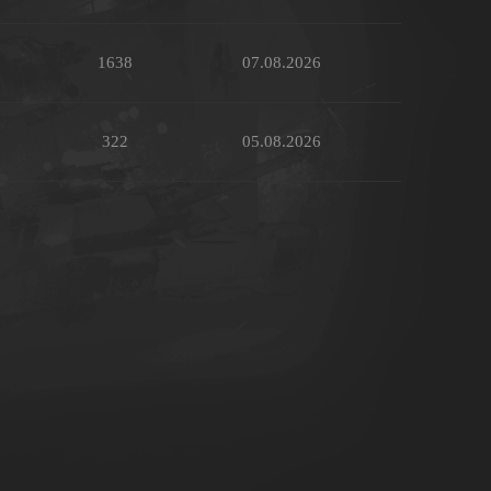
1638
07.08.2026
322
05.08.2026