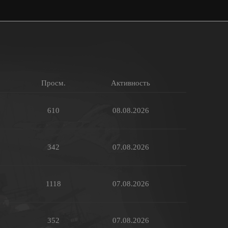
Просм.
Активность
610
08.08.2026
342
07.08.2026
1118
07.08.2026
352
07.08.2026