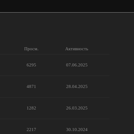
Просм.
Активность
6295
07.06.2025
4871
28.04.2025
1282
26.03.2025
2217
30.10.2024