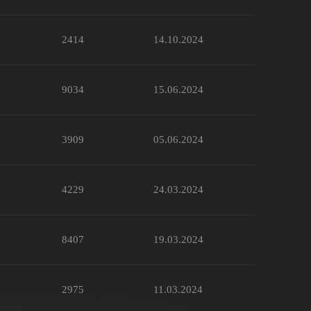
2414
14.10.2024
9034
15.06.2024
3909
05.06.2024
4229
24.03.2024
8407
19.03.2024
2975
11.03.2024