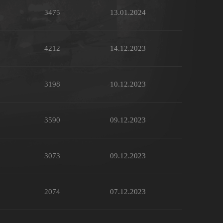
3475
13.01.2024
4212
14.12.2023
3198
10.12.2023
3590
09.12.2023
3073
09.12.2023
2074
07.12.2023