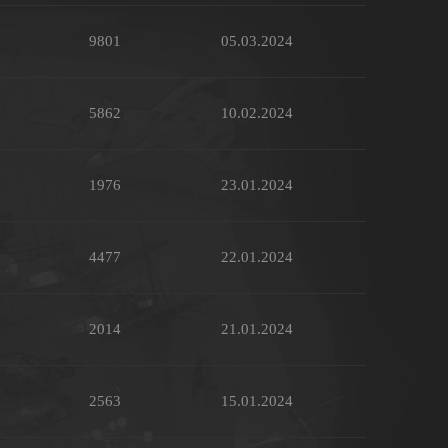
9801
05.03.2024
5862
10.02.2024
1976
23.01.2024
4477
22.01.2024
2014
21.01.2024
2563
15.01.2024