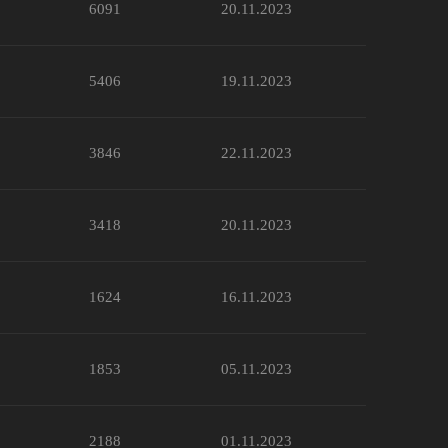
6091
20.11.2023
5406
19.11.2023
3846
22.11.2023
3418
20.11.2023
1624
16.11.2023
1853
05.11.2023
2188
01.11.2023