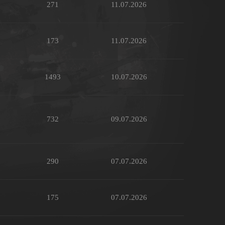
271
11.07.2026
173
11.07.2026
1493
10.07.2026
732
09.07.2026
290
07.07.2026
175
07.07.2026