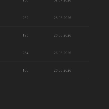
156
01.07.2026
262
28.06.2026
195
26.06.2026
284
26.06.2026
168
26.06.2026