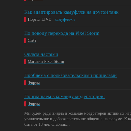
Как адаптировать камуфляж на другой танк
Портал LIVE
камуфляжи
По поводу перехода на Pixel Storm
Сайт
Оплата частями
Магазин Pixel Storm
Проблема с пользовательскими прицелами
Форум
Приглашаем в команду модераторов!
Форум
Мы будем рады видеть в команде модераторов активных игр
уважительное и доброжелательное общение на форуме. К к
быть от 18 лет. Стабиль…