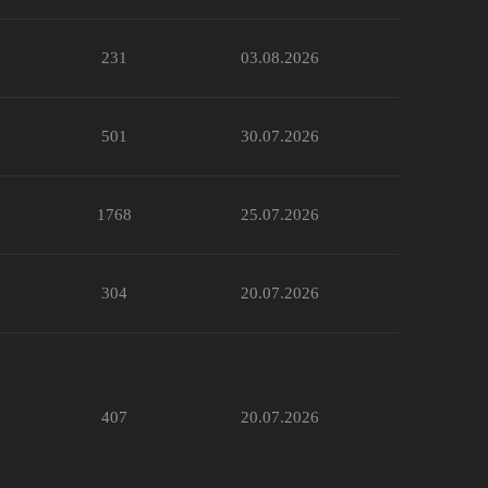
231
03.08.2026
501
30.07.2026
1768
25.07.2026
304
20.07.2026
407
20.07.2026