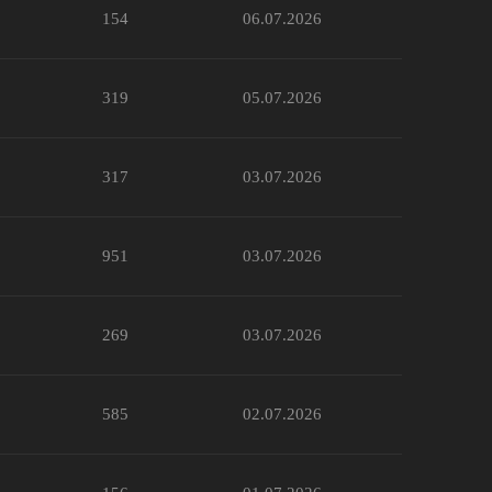
154
06.07.2026
319
05.07.2026
317
03.07.2026
951
03.07.2026
269
03.07.2026
585
02.07.2026