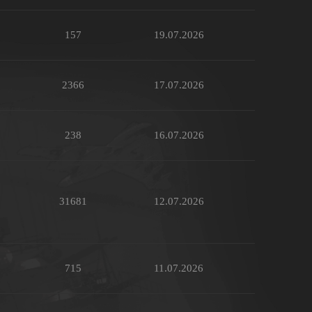
157
19.07.2026
2366
17.07.2026
238
16.07.2026
31681
12.07.2026
715
11.07.2026