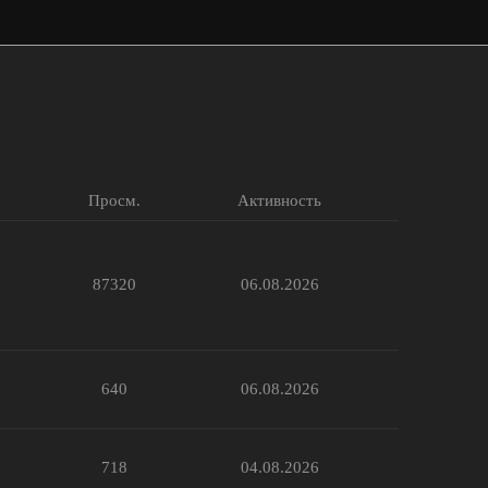
Просм.
Активность
87320
06.08.2026
640
06.08.2026
718
04.08.2026